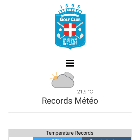
21,9 °C
Records Météo
Temperature Records